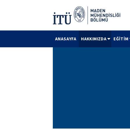
ANASAYFA
HAKKIMIZDA
EĞİTİM