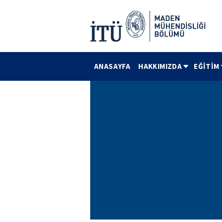
ANASAYFA
HAKKIMIZDA
EĞİTİM